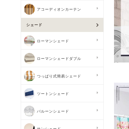
アコーディオンカーテン
シェード
ローマンシェード
ローマンシェードダブル
つっぱり式簡易シェード
ツートンシェード
バルーンシェード
サンシェード