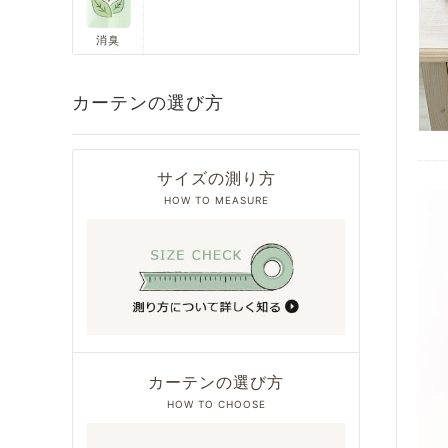
消臭
カーテンの選び方
サイズの測り方
HOW TO MEASURE
カーテンの選び方
HOW TO CHOOSE