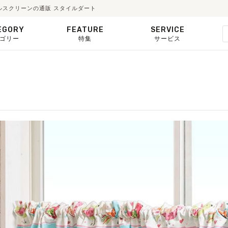
ールスクリーンの通販 スタイルダート
EGORY
FEATURE
SERVICE
ゴリー
特集
サービス