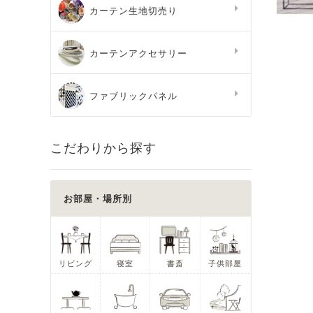
カーテン生地切売り
カーテンアクセサリー
ファブリックパネル
こだわりから探す
お部屋・場所別
リビング
寝室
書斎
子供部屋