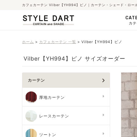
カフェカーテン Vilber【YH994】ピノ｜カーテン・シェード・ロ
CAT
カテ
ホーム
カフェカーテン 一覧
Vilber【YH994】ピノ
Vilber【YH994】ピノ サイズオーダー
カーテン
厚地カーテン
レースカーテン
ツートン