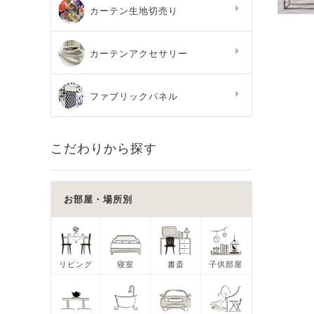
カーテン生地切売り
カーテンアクセサリー
ファブリックパネル
こだわりから探す
お部屋・場所別
リビング
寝室
書斎
子供部屋