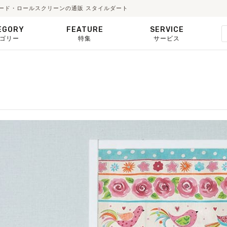
シェード・ロールスクリーンの通販 スタイルダート
EGORY
FEATURE
SERVICE
ゴリー
特集
サービス