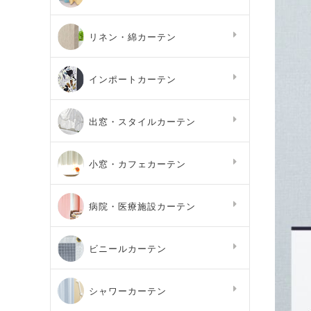
リネン・綿カーテン
インポートカーテン
出窓・スタイルカーテン
小窓・カフェカーテン
病院・医療施設カーテン
ビニールカーテン
シャワーカーテン