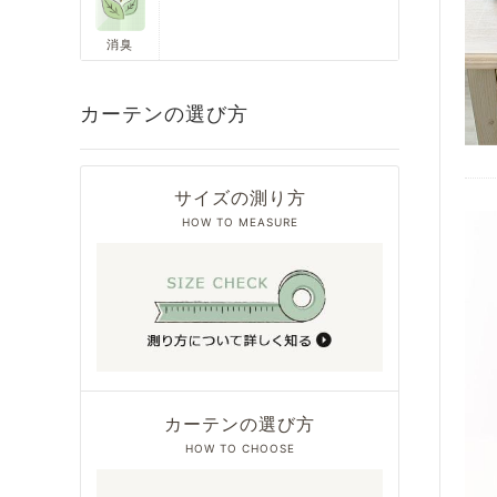
消臭
カーテンの選び方
サイズの測り方
HOW TO MEASURE
カーテンの選び方
HOW TO CHOOSE