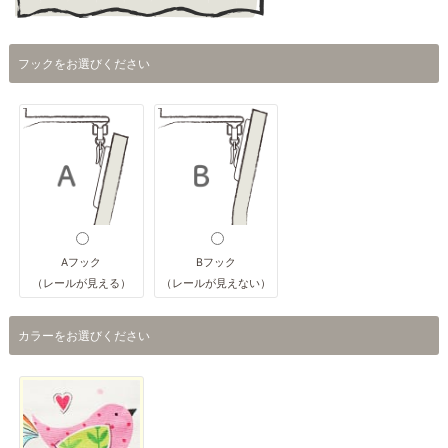
フックをお選びください
Aフック
Bフック
（レールが見える）
（レールが見えない）
カラーをお選びください