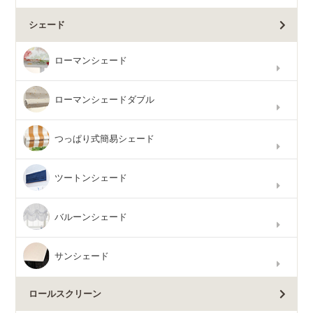
シェード
ローマンシェード
ローマンシェードダブル
つっぱり式簡易シェード
ツートンシェード
バルーンシェード
サンシェード
ロールスクリーン