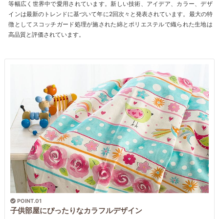
等幅広く世界中で愛用されています。新しい技術、アイデア、カラー、デザ
インは最新のトレンドに基づいて年に2回次々と発表されています。最大の特
徴としてスコッチガード処理が施された綿とポリエステルで織られた生地は
高品質と評価されています。
POINT.01
子供部屋にぴったりなカラフルデザイン