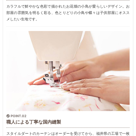
カラフルで鮮やかな色彩で描かれたお花畑の小鳥が愛らしいデザイン。お
部屋の雰囲気を明るく彩る、色とりどりの小鳥や蝶々は子供部屋にオスス
メしたい生地です。
POINT.02
職人による丁寧な国内縫製
スタイルダートのカーテンはオーダーを受けてから、福井県の工場で一枚