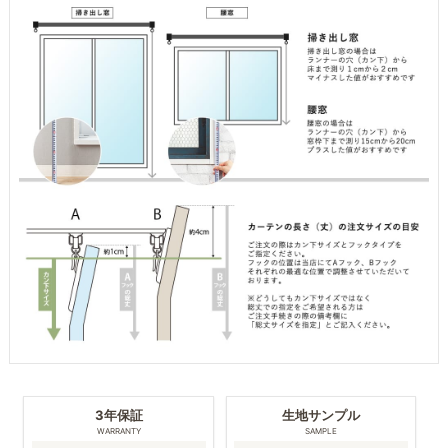
3年保証
生地サンプル
WARRANTY
SAMPLE