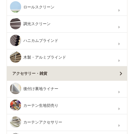
ロールスクリーン
調光スクリーン
ハニカムブラインド
木製・アルミブラインド
アクセサリー・雑貨
後付け裏地ライナー
カーテン生地切売り
カーテンアクセサリー