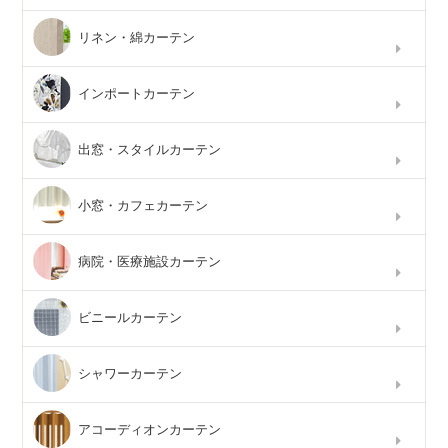
リネン・綿カーテン
インポートカーテン
出窓・スタイルカーテン
小窓・カフェカーテン
病院・医療施設カーテン
ビニールカーテン
シャワーカーテン
アコーディオンカーテン