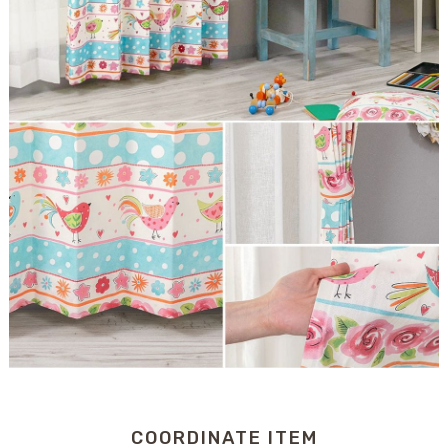
COORDINATE ITEM