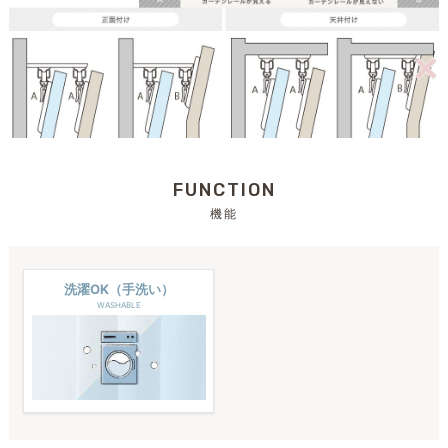
FUNCTION
機能
洗濯OK（手洗い）
WASHABLE