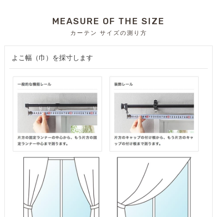
MEASURE OF THE SIZE
カーテン サイズの測り方
よこ幅（巾）を採寸します