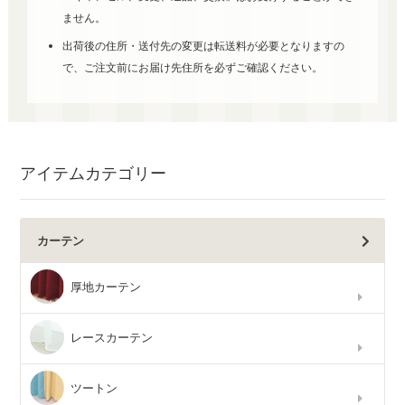
ません。
出荷後の住所・送付先の変更は転送料が必要となりますの
で、ご注文前にお届け先住所を必ずご確認ください。
アイテムカテゴリー
カーテン
厚地カーテン
レースカーテン
ツートン