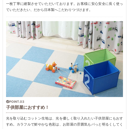
一枚丁寧に縫製させていただいております。お客様に安心安全に長く使っ
ていただきたい、だから日本製へこだわりつづけます。
POINT.03
子供部屋におすすめ！
光を取り込むコットン生地は、光を優しく取り入れたい子供部屋にもおす
すめ。カラフルで鮮やかな色彩は、お部屋の雰囲気もパっと明るくしてく