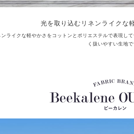
光を取り込むリネンライクな
ネンライクな軽やかさをコットンとポリエステルで表現して
く扱いやすい生地で