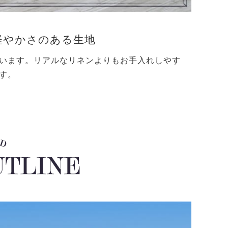
軽やかさのある生地
います。リアルなリネンよりもお手入れしやす
す。