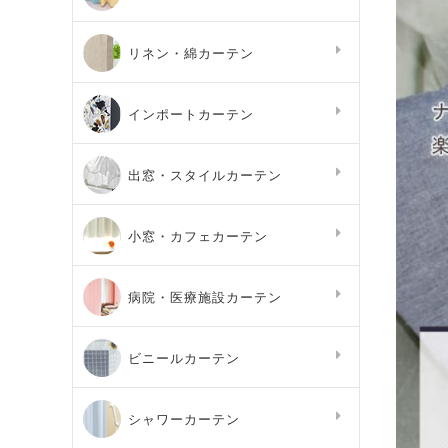
リネン・綿カーテン
インポートカーテン
出窓・スタイルカーテン
小窓・カフェカーテン
病院・医療施設カーテン
ビニールカーテン
シャワーカーテン