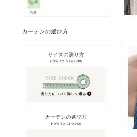
消臭
カーテンの選び方
サイズの測り方
HOW TO MEASURE
カーテンの選び方
HOW TO CHOOSE