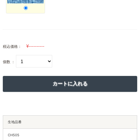
税込価格：
個数 ：
生地品番
CH505