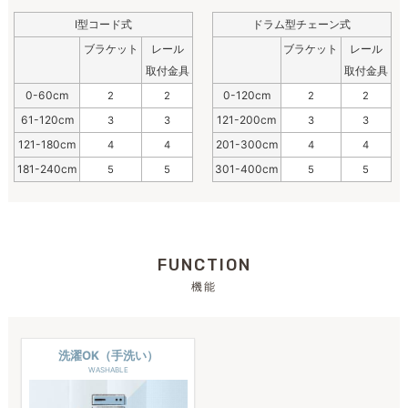
I型コード式
ドラム型チェーン式
ブラケット
レール
ブラケット
レール
取付金具
取付金具
0-60cm
0-120cm
2
2
2
2
61-120cm
121-200cm
3
3
3
3
121-180cm
201-300cm
4
4
4
4
181-240cm
301-400cm
5
5
5
5
FUNCTION
機能
洗濯OK（手洗い）
WASHABLE