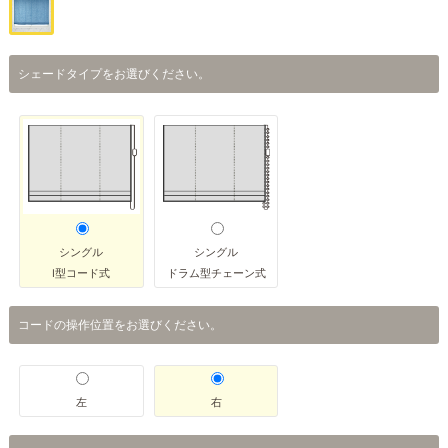
シェードタイプをお選びください。
シングル
シングル
I型コード式
ドラム型チェーン式
コードの操作位置をお選びください。
左
右