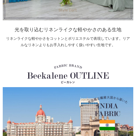
光を取り込むリネンライクな軽やかさのある生地
リネンライクな軽やかさをコットンとポリエステルで表現しています。リア
ルなリネンよりもお手入れしやすく扱いやすい生地です。