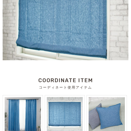
COORDINATE ITEM
コーディネート使用アイテム