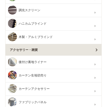
調光スクリーン
ハニカムブラインド
木製・アルミブラインド
アクセサリー・雑貨
後付け裏地ライナー
カーテン生地切売り
カーテンアクセサリー
ファブリックパネル