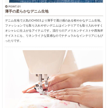
POINT.01
薄手の柔らかなデニム生地
デニム生地で人気のCH503より薄手で透け感のある軽やかなデニム生地。
ファッションでも取り入れやすいデニムはインテリアでも取り入れやすく
オシャレに仕上がるアイテムです。流行りのアメリカンテイストや西海岸
テイストにも、リネンライクな質感なのでナチュラルなインテリアにもぴ
ったりです。