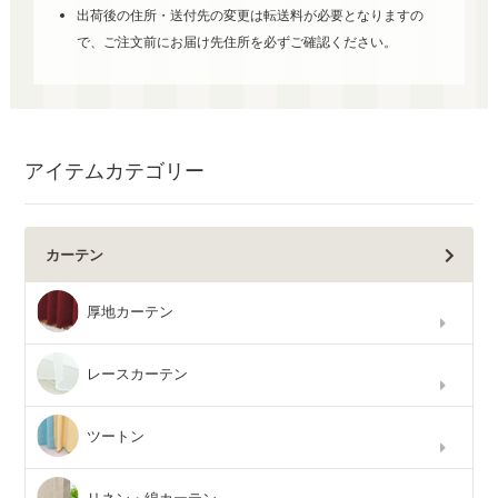
出荷後の住所・送付先の変更は転送料が必要となりますの
で、ご注文前にお届け先住所を必ずご確認ください。
アイテムカテゴリー
カーテン
厚地カーテン
レースカーテン
ツートン