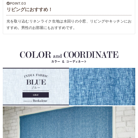
POINT.03
リビングにおすすめ！
光を取り込むリネンライク生地は水回りの小窓、リビングやキッチンにお
すすめ。男性のお部屋にもおすすめです。