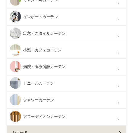
リネン・綿カーテン
インポートカーテン
出窓・スタイルカーテン
小窓・カフェカーテン
病院・医療施設カーテン
ビニールカーテン
シャワーカーテン
アコーディオンカーテン
シェード