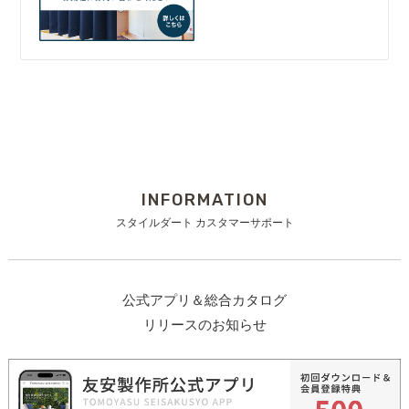
INFORMATION
スタイルダート カスタマーサポート
公式アプリ＆総合カタログ
リリースのお知らせ