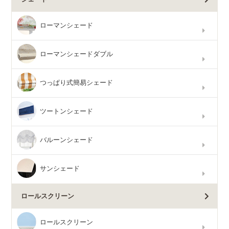
ローマンシェード
ローマンシェードダブル
つっぱり式簡易シェード
ツートンシェード
バルーンシェード
サンシェード
ロールスクリーン
ロールスクリーン