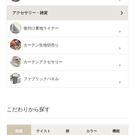
アクセサリー・雑貨
後付け裏地ライナー
カーテン生地切売り
カーテンアクセサリー
ファブリックパネル
こだわりから探す
部屋
テイスト
柄
カラー
機能