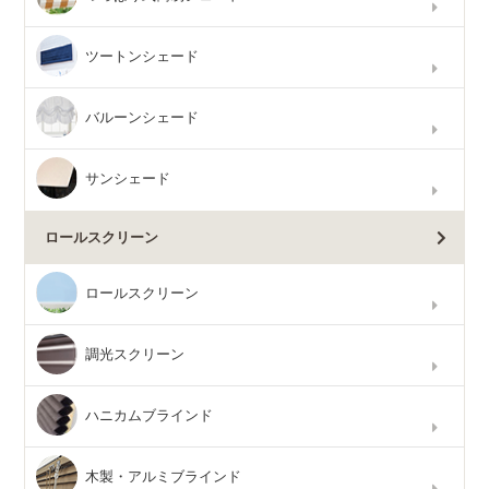
ツートンシェード
バルーンシェード
サンシェード
ロールスクリーン
ロールスクリーン
調光スクリーン
ハニカムブラインド
木製・アルミブラインド