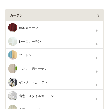
カーテン
厚地カーテン
レースカーテン
ツートン
リネン・綿カーテン
インポートカーテン
出窓・スタイルカーテン