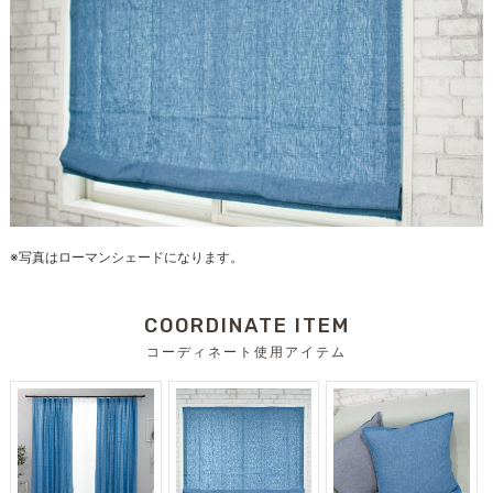
※写真はローマンシェードになります。
COORDINATE ITEM
コーディネート使用アイテム