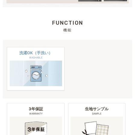
FUNCTION
機能
洗濯OK（手洗い）
WASHABLE
3年保証
生地サンプル
WARRANTY
SAMPLE