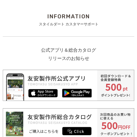
INFORMATION
スタイルダート カスタマーサポート
公式アプリ＆総合カタログ
リリースのお知らせ