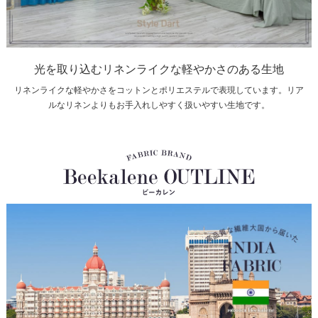
光を取り込むリネンライクな軽やかさのある生地
リネンライクな軽やかさをコットンとポリエステルで表現しています。リア
ルなリネンよりもお手入れしやすく扱いやすい生地です。