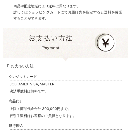
商品や配達地域により送料は異なります。
詳しくはショッピングカートにてお届け先を指定すると送料を確認
することができます。
お支払い方法
クレジットカード
JCB, AMEX, VISA, MASTER
決済手数料は無料です。
商品代引
上限：商品代金合計 300,000円まで。
代引手数料はお客様のご負担となります。
銀行振込