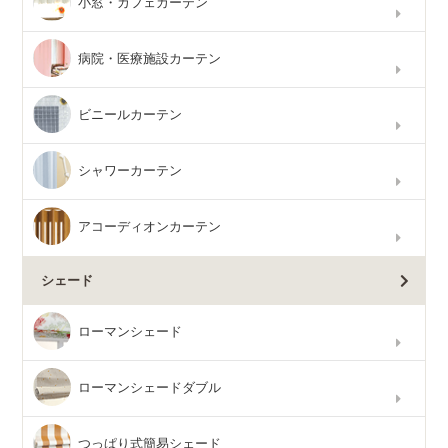
小窓・カフェカーテン
病院・医療施設カーテン
ビニールカーテン
シャワーカーテン
アコーディオンカーテン
シェード
ローマンシェード
ローマンシェードダブル
つっぱり式簡易シェード