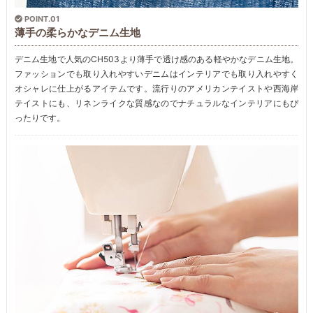
POINT.01
薄手の柔らかなデニム生地
デニム生地で人気のCH503より薄手で透け感のある軽やかなデニム生地。
ファッションでも取り入れやすいデニムはインテリアでも取り入れやすく
オシャレに仕上がるアイテムです。流行りのアメリカンテイストや西海岸
テイストにも、リネンライクな質感なのでナチュラルなインテリアにもぴ
ったりです。