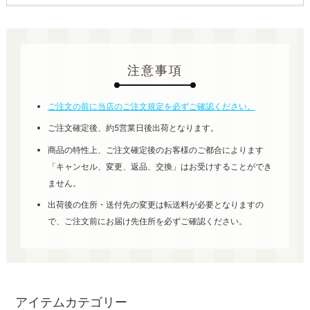
注意事項
ご注文の前に当店のご注文規定を必ずご確認ください。
ご注文確定後、約5営業日後出荷となります。
商品の特性上、ご注文確定後のお客様のご都合によります
「キャンセル、変更、返品、交換」はお受けすることができ
ません。
出荷後の住所・送付先の変更は転送料が必要となりますの
で、ご注文前にお届け先住所を必ずご確認ください。
アイテムカテゴリー