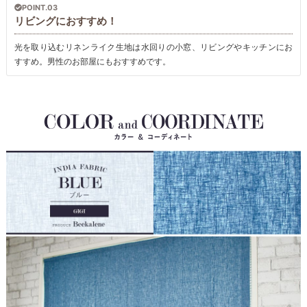
POINT.03
リビングにおすすめ！
光を取り込むリネンライク生地は水回りの小窓、リビングやキッチンにお
すすめ。男性のお部屋にもおすすめです。