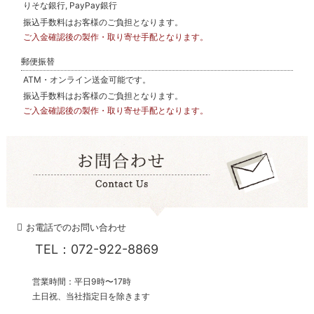
りそな銀行, PayPay銀行
振込手数料はお客様のご負担となります。
ご入金確認後の製作・取り寄せ手配となります。
郵便振替
ATM・オンライン送金可能です。
振込手数料はお客様のご負担となります。
ご入金確認後の製作・取り寄せ手配となります。
お電話でのお問い合わせ
TEL：072-922-8869
営業時間：平日9時〜17時
土日祝、当社指定日を除きます