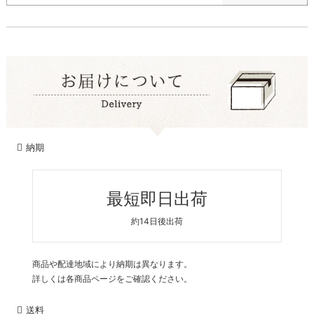
納期
最短即日出荷
約14日後出荷
商品や配達地域により納期は異なります。
詳しくは各商品ページをご確認ください。
送料