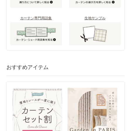
カーテン専門用語集
生地サンプル
おすすめアイテム