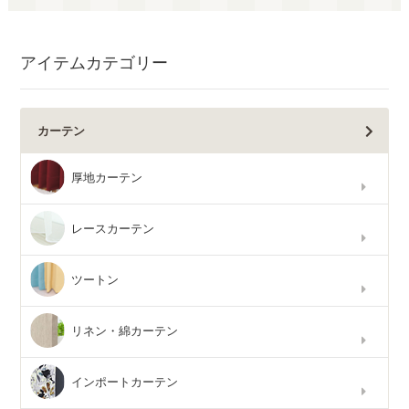
アイテムカテゴリー
カーテン
厚地カーテン
レースカーテン
ツートン
リネン・綿カーテン
インポートカーテン