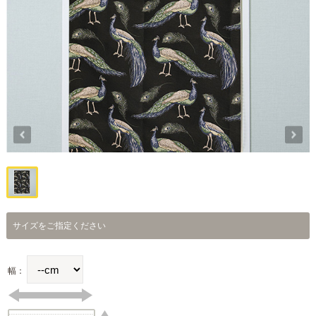
サイズをご指定ください
幅：