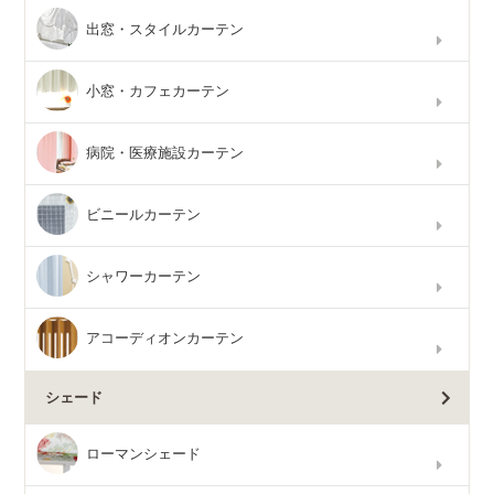
出窓・スタイルカーテン
小窓・カフェカーテン
病院・医療施設カーテン
ビニールカーテン
シャワーカーテン
アコーディオンカーテン
シェード
ローマンシェード