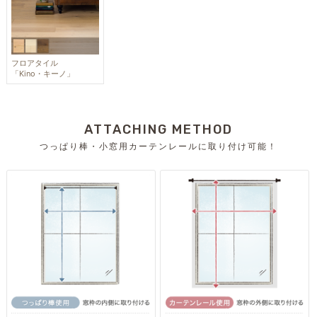
フロアタイル
「Kino・キーノ」
ATTACHING METHOD
つっぱり棒・小窓用カーテンレールに取り付け可能！