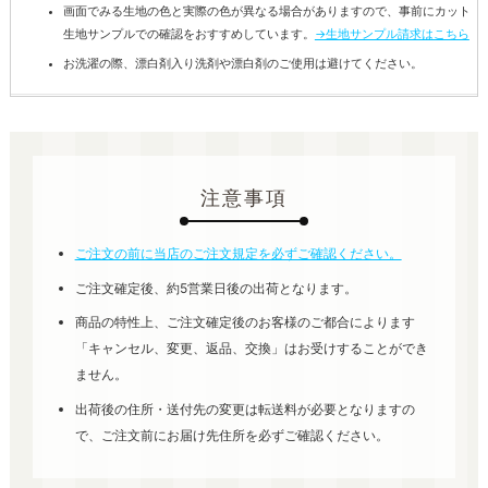
画面でみる生地の色と実際の色が異なる場合がありますので、事前にカット
生地サンプルでの確認をおすすめしています。
→生地サンプル請求はこちら
お洗濯の際、漂白剤入り洗剤や漂白剤のご使用は避けてください。
注意事項
ご注文の前に当店のご注文規定を必ずご確認ください。
ご注文確定後、約5営業日後の出荷となります。
商品の特性上、ご注文確定後のお客様のご都合によります
「キャンセル、変更、返品、交換」はお受けすることができ
ません。
出荷後の住所・送付先の変更は転送料が必要となりますの
で、ご注文前にお届け先住所を必ずご確認ください。