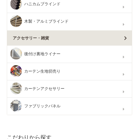
ハニカムブラインド
木製・アルミブラインド
アクセサリー・雑貨
後付け裏地ライナー
カーテン生地切売り
カーテンアクセサリー
ファブリックパネル
こだわりから探す