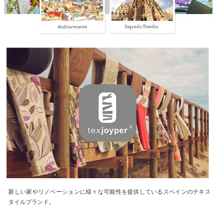
新しい家やリノベーションに様々な可能性を提供しているスペインのテキス
タイルブランド。