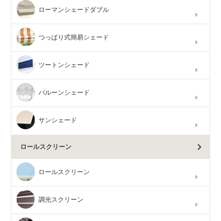
ローマンシェードダブル
つっぱり式簡易シェード
ツートンシェード
バルーンシェード
サンシェード
ロールスクリーン
ロールスクリーン
調光スクリーン