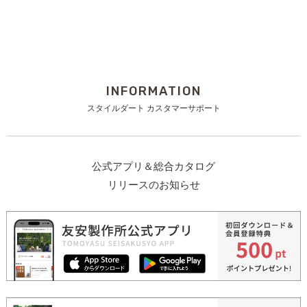
INFORMATION
スタイルダート カスタマーサポート
公式アプリ＆総合カタログ
リリースのお知らせ