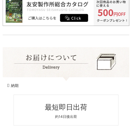
納期
最短即日出荷
約14日後出荷