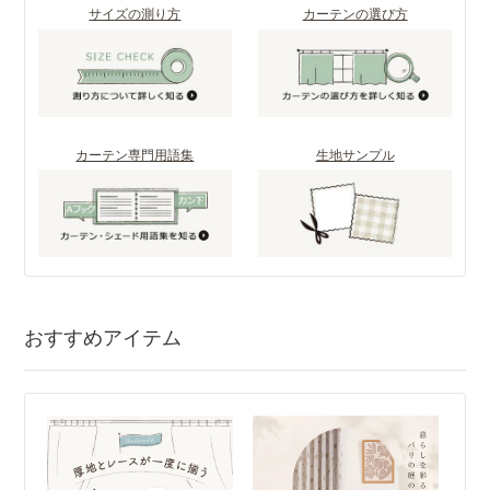
サイズの測り方
カーテンの選び方
カーテン専門用語集
生地サンプル
おすすめアイテム