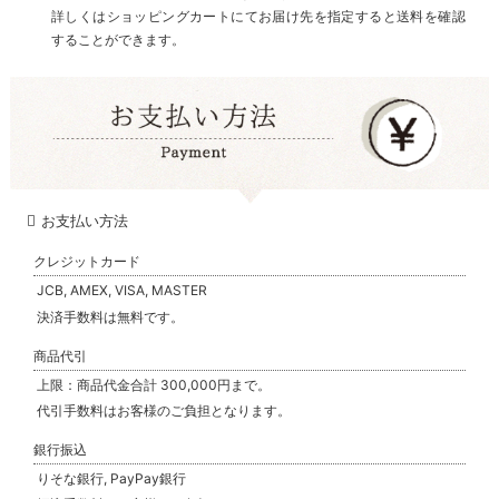
詳しくはショッピングカートにてお届け先を指定すると送料を確認
することができます。
お支払い方法
クレジットカード
JCB, AMEX, VISA, MASTER
決済手数料は無料です。
商品代引
上限：商品代金合計 300,000円まで。
代引手数料はお客様のご負担となります。
銀行振込
りそな銀行, PayPay銀行