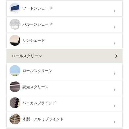
ツートンシェード
バルーンシェード
サンシェード
ロールスクリーン
ロールスクリーン
調光スクリーン
ハニカムブラインド
木製・アルミブラインド