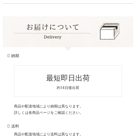
納期
最短即日出荷
約14日後出荷
商品や配達地域により納期は異なります。
詳しくは各商品ページをご確認ください。
送料
商品や配達地域により送料は異なります。