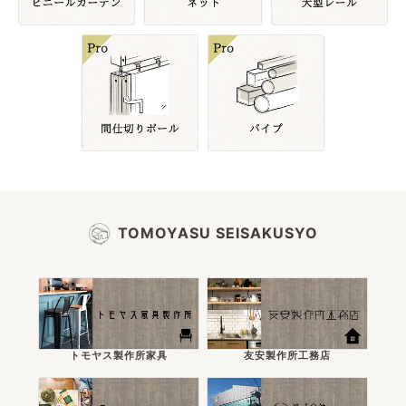
TOMOYASU SEISAKUSYO
トモヤス製作所家具
友安製作所工務店