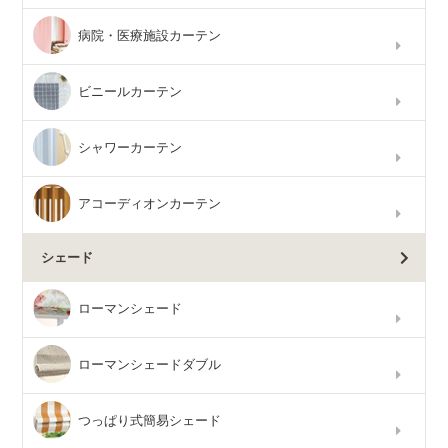
病院・医療施設カーテン
ビニールカーテン
シャワーカーテン
アコーディオンカーテン
シェード
ローマンシェード
ローマンシェードダブル
つっぱり式簡易シェード