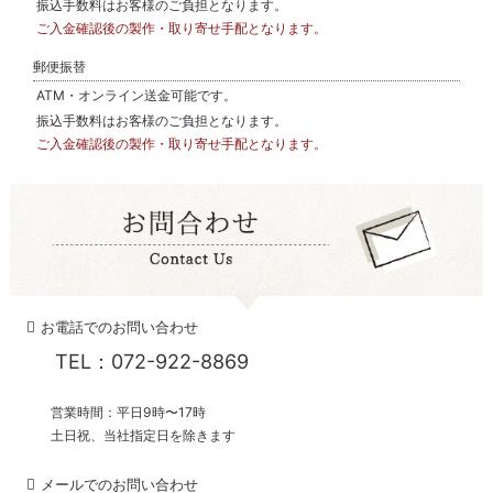
振込手数料はお客様のご負担となります。
ご入金確認後の製作・取り寄せ手配となります。
郵便振替
ATM・オンライン送金可能です。
振込手数料はお客様のご負担となります。
ご入金確認後の製作・取り寄せ手配となります。
お電話でのお問い合わせ
TEL：072-922-8869
営業時間：平日9時〜17時
土日祝、当社指定日を除きます
メールでのお問い合わせ