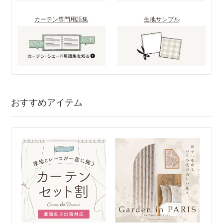
カーテン専門用語集
生地サンプル
おすすめアイテム