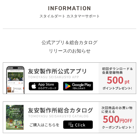
INFORMATION
スタイルダート カスタマーサポート
公式アプリ＆総合カタログ
リリースのお知らせ