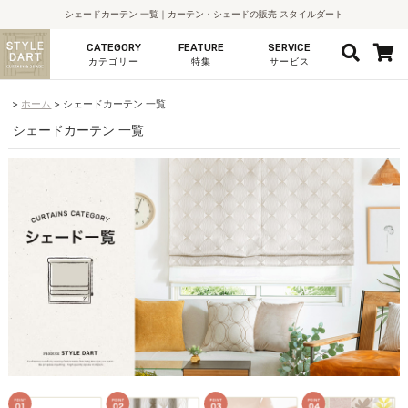
シェードカーテン 一覧｜カーテン・シェードの販売 スタイルダート
CATEGORY
FEATURE
SERVICE
カテゴリー
特集
サービス
ホーム
シェードカーテン 一覧
シェードカーテン 一覧