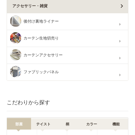
アクセサリー・雑貨
後付け裏地ライナー
カーテン生地切売り
カーテンアクセサリー
ファブリックパネル
こだわりから探す
部屋
テイスト
柄
カラー
機能