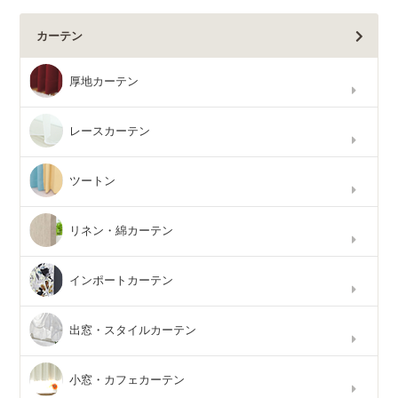
カーテン
厚地カーテン
レースカーテン
ツートン
リネン・綿カーテン
インポートカーテン
出窓・スタイルカーテン
小窓・カフェカーテン