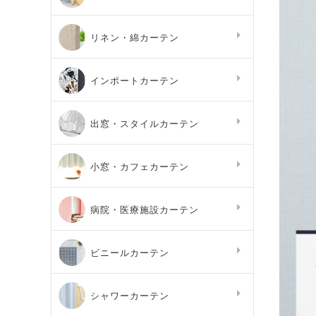
リネン・綿カーテン
インポートカーテン
出窓・スタイルカーテン
小窓・カフェカーテン
病院・医療施設カーテン
ビニールカーテン
シャワーカーテン