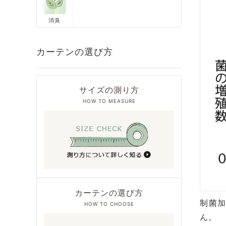
消臭
カーテンの選び方
サイズの測り方
HOW TO MEASURE
カーテンの選び方
制菌
HOW TO CHOOSE
ん。