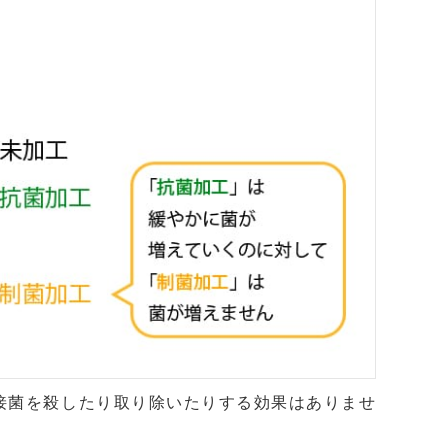
接菌を殺したり取り除いたりする効果はありませ