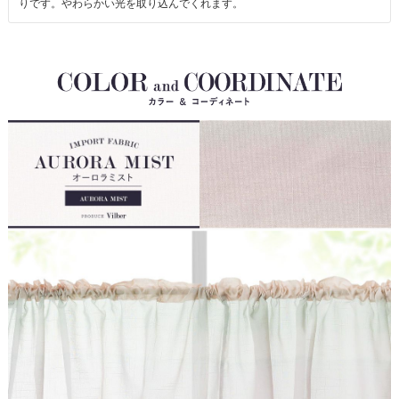
りです。やわらかい光を取り込んでくれます。