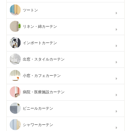
ツートン
リネン・綿カーテン
インポートカーテン
出窓・スタイルカーテン
小窓・カフェカーテン
病院・医療施設カーテン
ビニールカーテン
シャワーカーテン