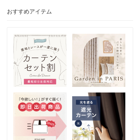
おすすめアイテム