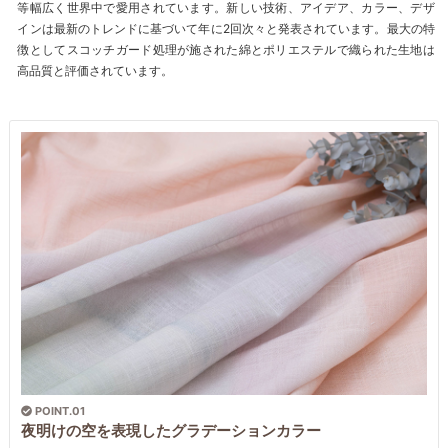
等幅広く世界中で愛用されています。新しい技術、アイデア、カラー、デザ
インは最新のトレンドに基づいて年に2回次々と発表されています。最大の特
徴としてスコッチガード処理が施された綿とポリエステルで織られた生地は
高品質と評価されています。
POINT.01
夜明けの空を表現したグラデーションカラー