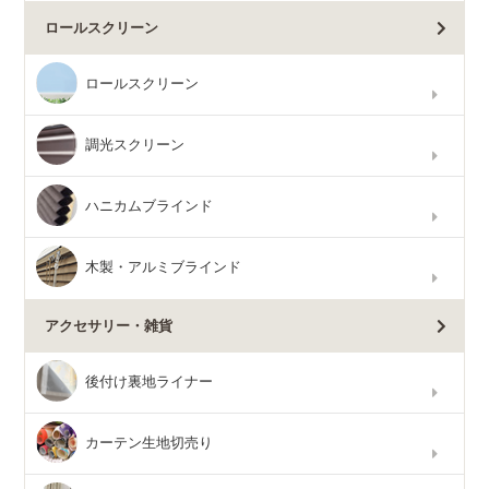
ロールスクリーン
ロールスクリーン
調光スクリーン
ハニカムブラインド
木製・アルミブラインド
アクセサリー・雑貨
後付け裏地ライナー
カーテン生地切売り