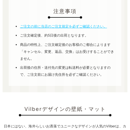
注意事項
ご注文の前に当店のご注文規定を必ずご確認ください。
ご注文確定後、約5日後の出荷となります。
商品の特性上、ご注文確定後のお客様のご都合によります
「キャンセル、変更、返品、交換」はお受けすることができ
ません。
出荷後の住所・送付先の変更は転送料が必要となりますの
で、ご注文前にお届け先住所を必ずご確認ください。
Vilberデザインの壁紙・マット
日本にはない、海外らしいお洒落でユニークなデザインが人気のVilberは、カ