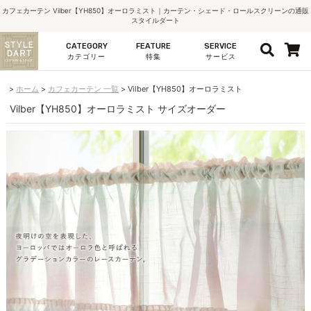
カフェカーテン Vilber【YH850】オーロラミスト｜カーテン・シェード・ロールスクリーンの通販
スタイルダート
CATEGORY
FEATURE
SERVICE
カテゴリー
特集
サービス
ホーム
カフェカーテン 一覧
Vilber【YH850】オーロラミスト
Vilber【YH850】オーロラミスト サイズオーダー