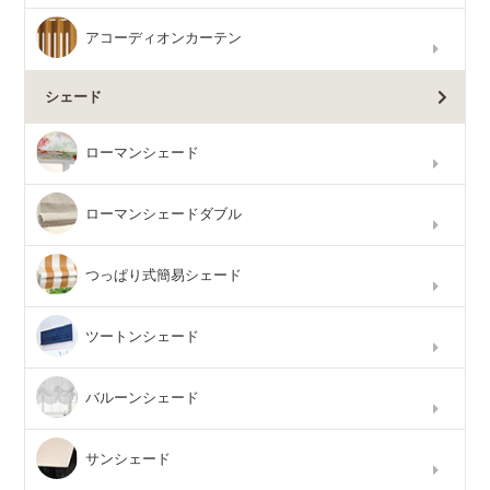
アコーディオンカーテン
シェード
ローマンシェード
ローマンシェードダブル
つっぱり式簡易シェード
ツートンシェード
バルーンシェード
サンシェード