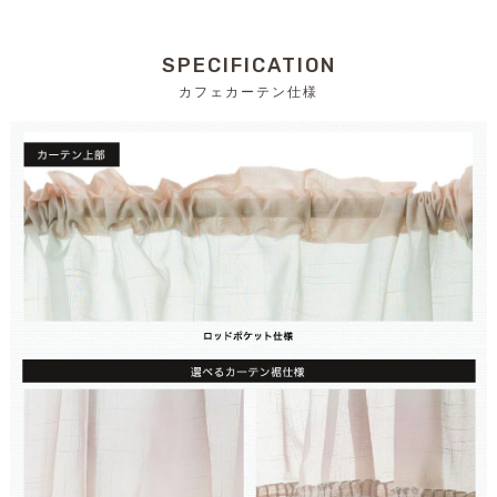
SPECIFICATION
カフェカーテン仕様