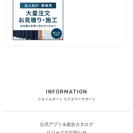
INFORMATION
スタイルダート カスタマーサポート
公式アプリ＆総合カタログ
リリースのお知らせ