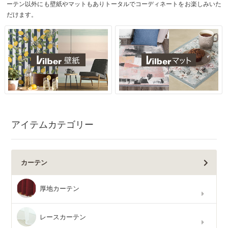
ーテン以外にも壁紙やマットもありトータルでコーディネートをお楽しみいた
だけます。
アイテムカテゴリー
カーテン
厚地カーテン
レースカーテン