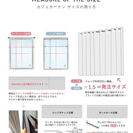
カフェカーテン サイズの測り方