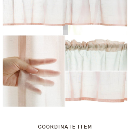
COORDINATE ITEM