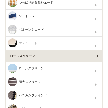
つっぱり式簡易シェード
ツートンシェード
バルーンシェード
サンシェード
ロールスクリーン
ロールスクリーン
調光スクリーン
ハニカムブラインド