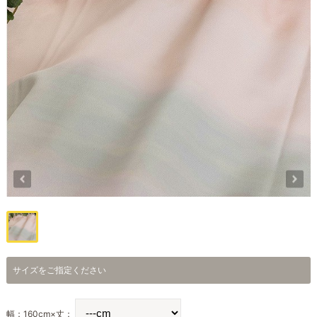
サイズをご指定ください
幅：160cm×丈：