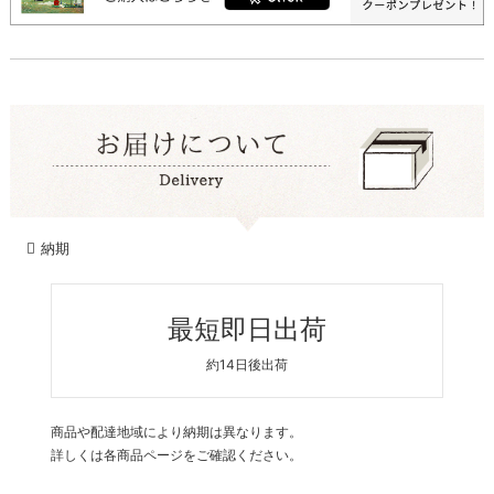
納期
最短即日出荷
約14日後出荷
商品や配達地域により納期は異なります。
詳しくは各商品ページをご確認ください。