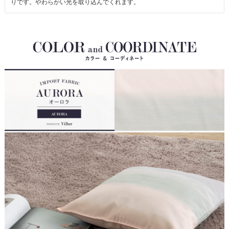
りです。やわらかい光を取り込んでくれます。