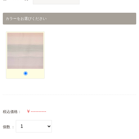
カラーをお選びください
税込価格：
個数 ：