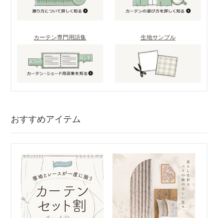
カーテン専門用語集
生地サンプル
おすすめアイテム