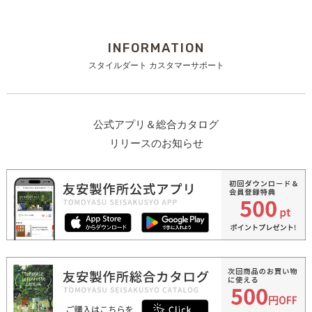
INFORMATION
スタイルダート カスタマーサポート
公式アプリ＆総合カタログ
リリースのお知らせ