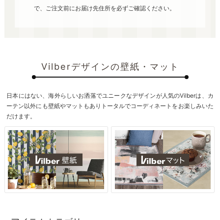
で、ご注文前にお届け先住所を必ずご確認ください。
Vilberデザインの壁紙・マット
日本にはない、海外らしいお洒落でユニークなデザインが人気のVilberは、カ
ーテン以外にも壁紙やマットもありトータルでコーディネートをお楽しみいた
だけます。