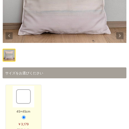
サイズをお選びください
45×45cm
￥3,179