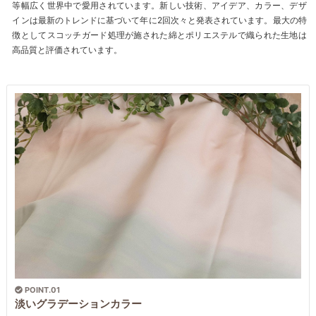
等幅広く世界中で愛用されています。新しい技術、アイデア、カラー、デザ
インは最新のトレンドに基づいて年に2回次々と発表されています。最大の特
徴としてスコッチガード処理が施された綿とポリエステルで織られた生地は
高品質と評価されています。
POINT.01
淡いグラデーションカラー