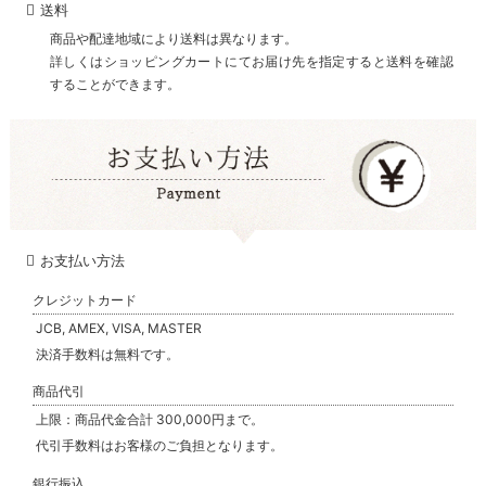
送料
商品や配達地域により送料は異なります。
詳しくはショッピングカートにてお届け先を指定すると送料を確認
することができます。
お支払い方法
クレジットカード
JCB, AMEX, VISA, MASTER
決済手数料は無料です。
商品代引
上限：商品代金合計 300,000円まで。
代引手数料はお客様のご負担となります。
銀行振込