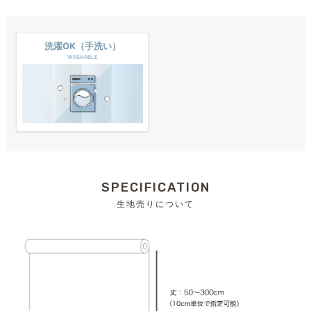
洗濯OK（手洗い）
WASHABLE
SPECIFICATION
生地売りについて