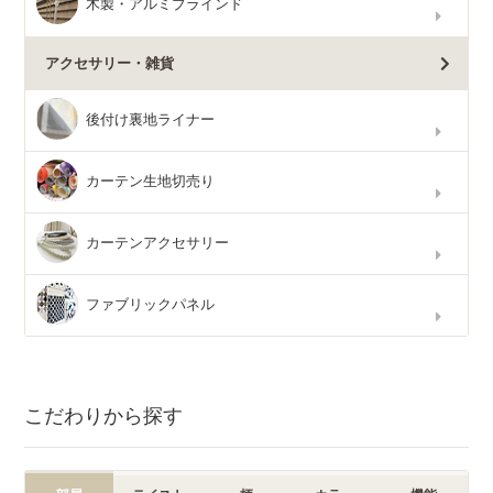
木製・アルミブラインド
アクセサリー・雑貨
後付け裏地ライナー
カーテン生地切売り
カーテンアクセサリー
ファブリックパネル
こだわりから探す