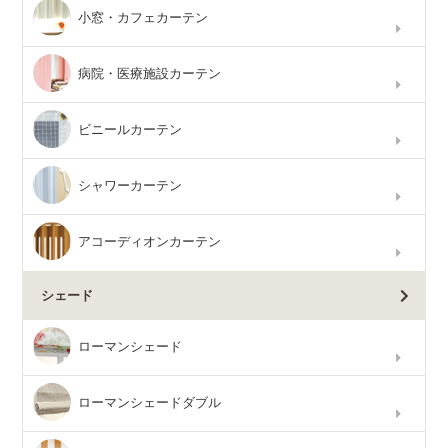
小窓・カフェカーテン
病院・医療施設カーテン
ビニールカーテン
シャワーカーテン
アコーディオンカーテン
シェード
ローマンシェード
ローマンシェードダブル