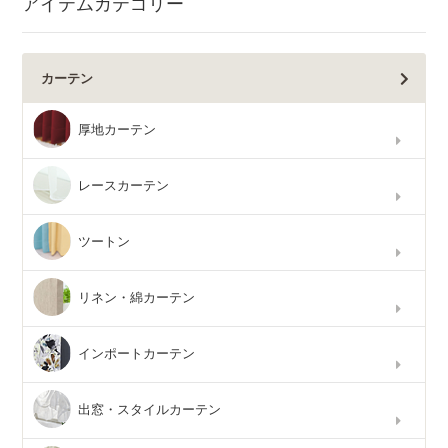
アイテムカテゴリー
カーテン
厚地カーテン
レースカーテン
ツートン
リネン・綿カーテン
インポートカーテン
出窓・スタイルカーテン