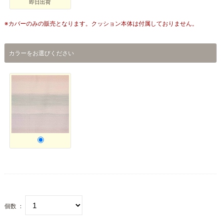
即日出荷
※カバーのみの販売となります。クッション本体は付属しておりません。
カラーをお選びください
個数 ：