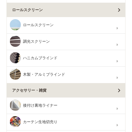
ロールスクリーン
ロールスクリーン
調光スクリーン
ハニカムブラインド
木製・アルミブラインド
アクセサリー・雑貨
後付け裏地ライナー
カーテン生地切売り