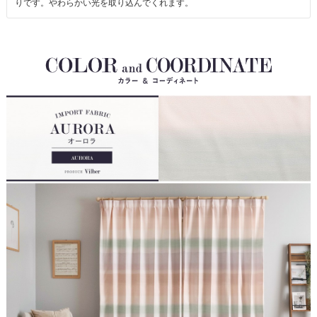
りです。やわらかい光を取り込んでくれます。