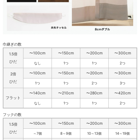
巾継ぎの数
〜100cm
〜150cm
〜200cm
〜300cm
1.5倍
ひだ
なし
1つ
1つ
2つ
〜100cm
〜150cm
〜200cm
〜300cm
2倍
ひだ
1つ
1つ
2つ
3つ
〜140cm
〜210cm
〜280cm
〜420cm
フラット
なし
1つ
1つ
2つ
フックの数
〜100cm
〜150cm
〜200cm
〜300cm
1.5倍
ひだ
～7個
8～9個
10～13個
14～19個