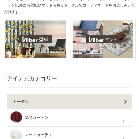
ーテン以外にも壁紙やマットもありトータルでコーディネートをお楽しみいた
だけます。
アイテムカテゴリー
カーテン
厚地カーテン
レースカーテン