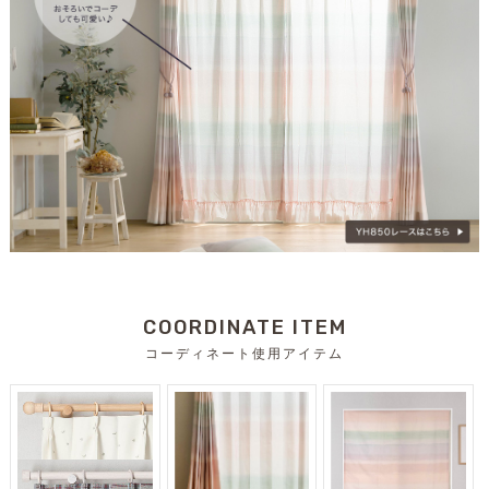
COORDINATE ITEM
コーディネート使用アイテム