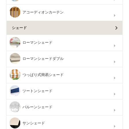
アコーディオンカーテン
シェード
ローマンシェード
ローマンシェードダブル
つっぱり式簡易シェード
ツートンシェード
バルーンシェード
サンシェード