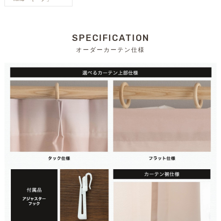
SPECIFICATION
オーダーカーテン仕様