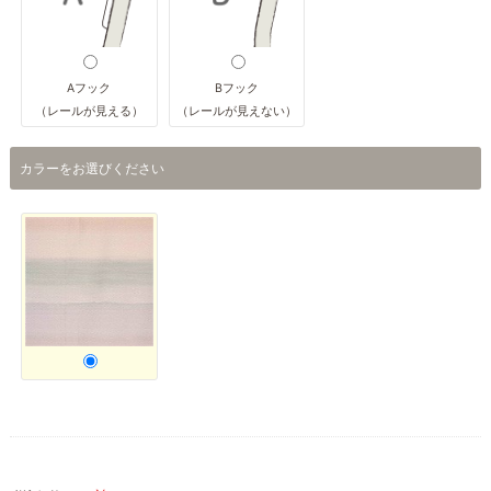
Aフック
Bフック
（レールが見える）
（レールが見えない）
カラーをお選びください