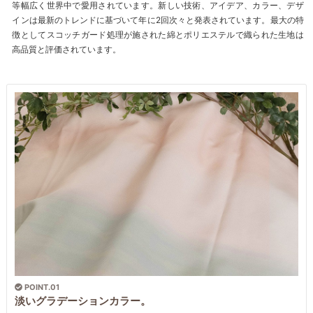
等幅広く世界中で愛用されています。新しい技術、アイデア、カラー、デザ
インは最新のトレンドに基づいて年に2回次々と発表されています。最大の特
徴としてスコッチガード処理が施された綿とポリエステルで織られた生地は
高品質と評価されています。
POINT.01
淡いグラデーションカラー。