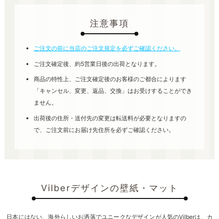
注意事項
ご注文の前に当店のご注文規定を必ずご確認ください。
ご注文確定後、約5営業日後の出荷となります。
商品の特性上、ご注文確定後のお客様のご都合によります
「キャンセル、変更、返品、交換」はお受けすることができ
ません。
出荷後の住所・送付先の変更は転送料が必要となりますの
で、ご注文前にお届け先住所を必ずご確認ください。
Vilberデザインの壁紙・マット
日本にはない、海外らしいお洒落でユニークなデザインが人気のVilberは、カ