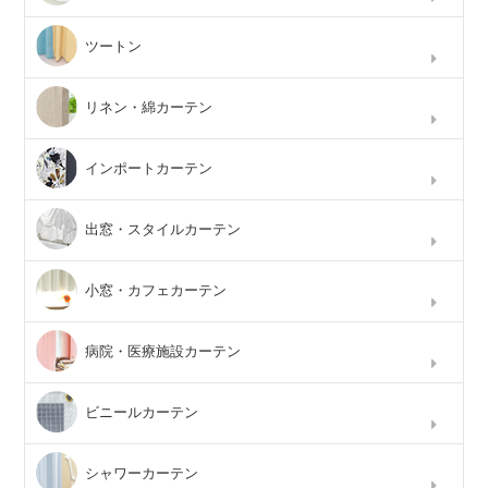
ツートン
リネン・綿カーテン
インポートカーテン
出窓・スタイルカーテン
小窓・カフェカーテン
病院・医療施設カーテン
ビニールカーテン
シャワーカーテン