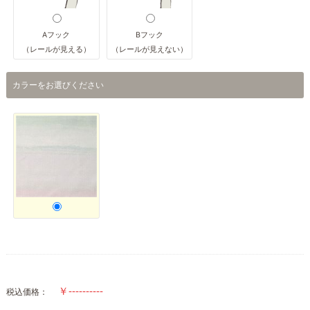
Aフック
Bフック
（レールが見える）
（レールが見えない）
カラーをお選びください
税込価格：