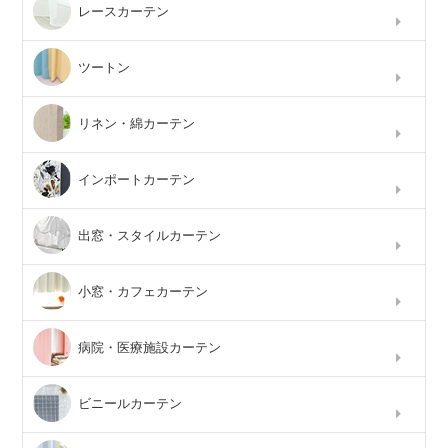
レースカーテン
ツートン
リネン・綿カーテン
インポートカーテン
出窓・スタイルカーテン
小窓・カフェカーテン
病院・医療施設カーテン
ビニールカーテン