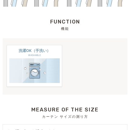
FUNCTION
機能
洗濯OK（手洗い）
WASHABLE
MEASURE OF THE SIZE
カーテン サイズの測り方