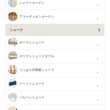
シャワーカーテン
アコーディオンカーテン
シェード
ローマンシェード
ローマンシェードダブル
つっぱり式簡易シェード
ツートンシェード
バルーンシェード