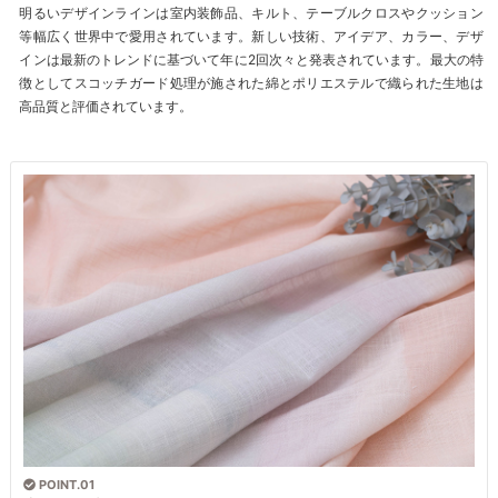
明るいデザインラインは室内装飾品、キルト、テーブルクロスやクッション
等幅広く世界中で愛用されています。新しい技術、アイデア、カラー、デザ
インは最新のトレンドに基づいて年に2回次々と発表されています。最大の特
徴としてスコッチガード処理が施された綿とポリエステルで織られた生地は
高品質と評価されています。
POINT.01