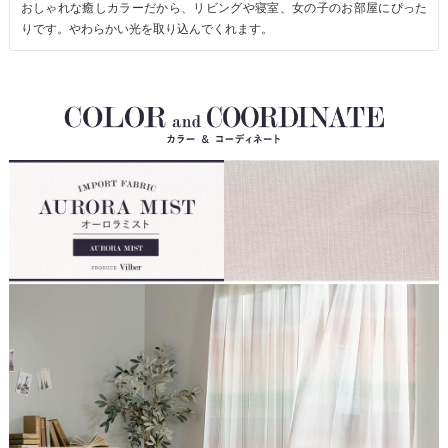
おしゃれな癒しカラーだから、リビングや寝室、女の子のお部屋にぴった
りです。やわらかい光を取り込んでくれます。