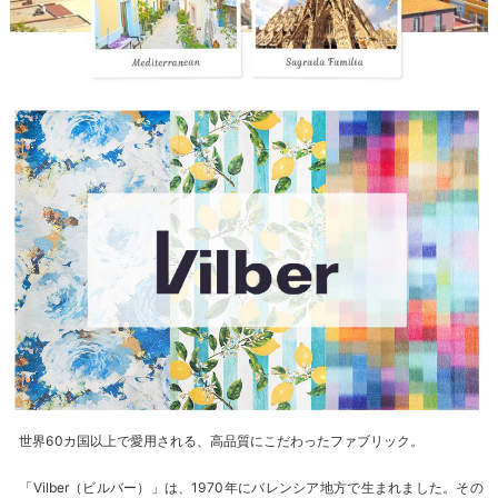
世界60カ国以上で愛用される、高品質にこだわったファブリック。
「Vilber（ビルバー）」は、1970年にバレンシア地方で生まれました。その