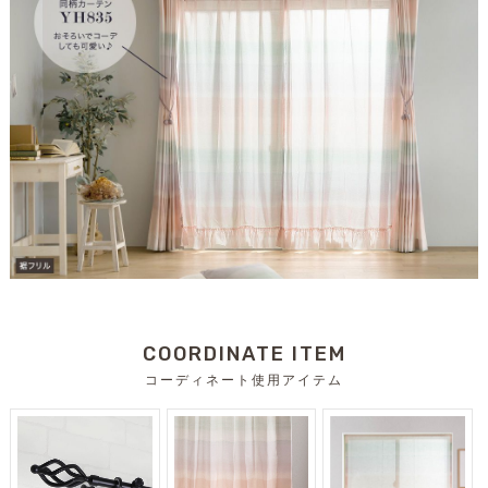
COORDINATE ITEM
コーディネート使用アイテム