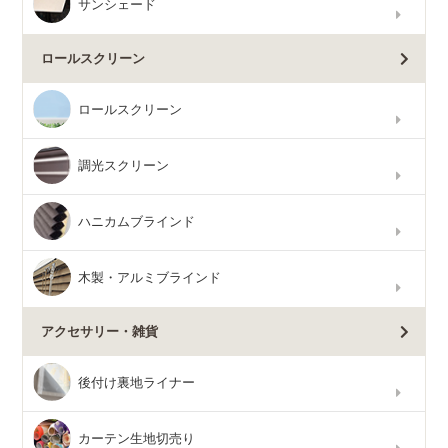
サンシェード
ロールスクリーン
ロールスクリーン
調光スクリーン
ハニカムブラインド
木製・アルミブラインド
アクセサリー・雑貨
後付け裏地ライナー
カーテン生地切売り