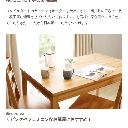
スタイルダートのカーテンはオーダーを受けてから、福井県の工場で一枚
一枚丁寧に縫製させていただいております。お客様に安心安全に長く使っ
ていただきたい、だから日本製へこだわりつづけます。
POINT.03
リビングやフェミニンなお部屋におすすめ！