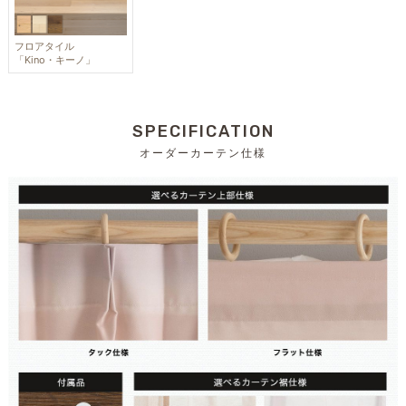
フロアタイル
「Kino・キーノ」
SPECIFICATION
オーダーカーテン仕様