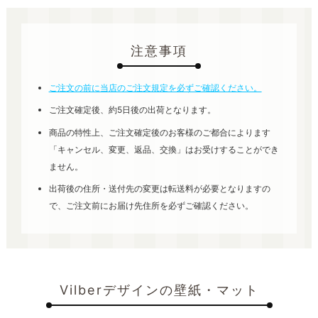
注意事項
ご注文の前に当店のご注文規定を必ずご確認ください。
ご注文確定後、約5日後の出荷となります。
商品の特性上、ご注文確定後のお客様のご都合によります
「キャンセル、変更、返品、交換」はお受けすることができ
ません。
出荷後の住所・送付先の変更は転送料が必要となりますの
で、ご注文前にお届け先住所を必ずご確認ください。
Vilberデザインの壁紙・マット