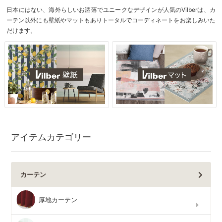
日本にはない、海外らしいお洒落でユニークなデザインが人気のVilberは、カ
ーテン以外にも壁紙やマットもありトータルでコーディネートをお楽しみいた
だけます。
アイテムカテゴリー
カーテン
厚地カーテン