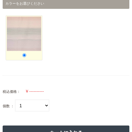
カラーをお選びください
税込価格：
個数 ：