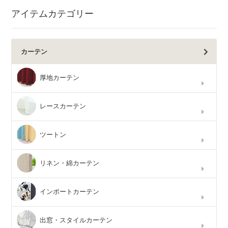
アイテムカテゴリー
カーテン
厚地カーテン
レースカーテン
ツートン
リネン・綿カーテン
インポートカーテン
出窓・スタイルカーテン