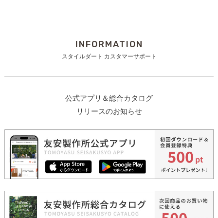
INFORMATION
スタイルダート カスタマーサポート
公式アプリ＆総合カタログ
リリースのお知らせ