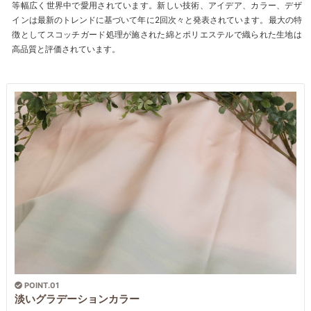
等幅広く世界中で愛用されています。新しい技術、アイデア、カラー、デザ
インは最新のトレンドに基づいて年に2回次々と発表されています。最大の特
徴としてスコッチガード処理が施された綿とポリエステルで織られた生地は
高品質と評価されています。
POINT.01
淡いグラデーションカラー