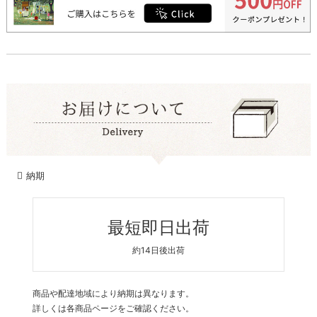
納期
最短即日出荷
約14日後出荷
商品や配達地域により納期は異なります。
詳しくは各商品ページをご確認ください。