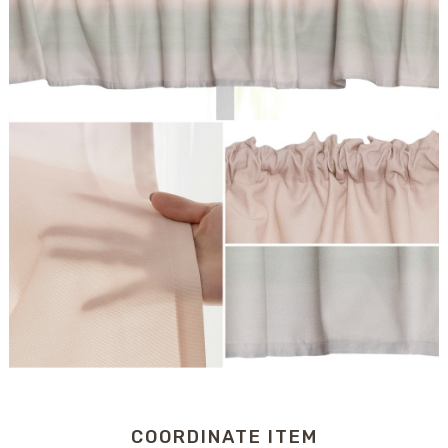
COORDINATE ITEM