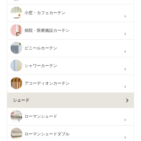
小窓・カフェカーテン
病院・医療施設カーテン
ビニールカーテン
シャワーカーテン
アコーディオンカーテン
シェード
ローマンシェード
ローマンシェードダブル