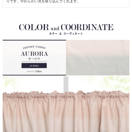
りです。やわらかい光を取り込んでくれます。