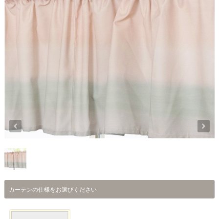
カーテンの仕様をお選びください