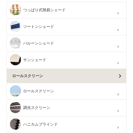
つっぱり式簡易シェード
ツートンシェード
バルーンシェード
サンシェード
ロールスクリーン
ロールスクリーン
調光スクリーン
ハニカムブラインド