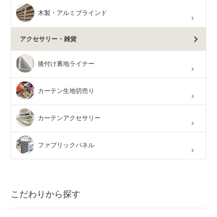
木製・アルミブラインド
アクセサリー・雑貨
後付け裏地ライナー
カーテン生地切売り
カーテンアクセサリー
ファブリックパネル
こだわりから探す