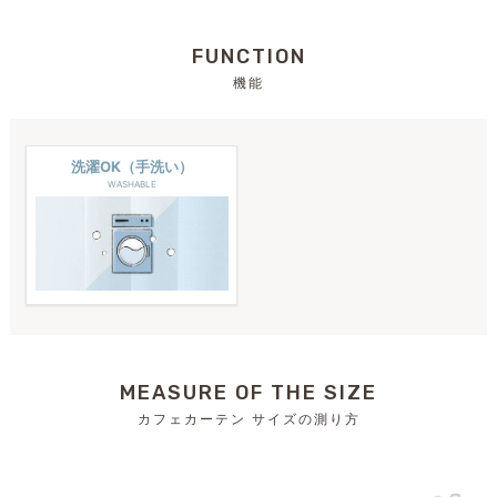
FUNCTION
機能
洗濯OK（手洗い）
WASHABLE
MEASURE OF THE SIZE
カフェカーテン サイズの測り方