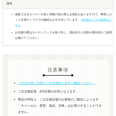
備考
画面でみるカーテンの色と実際の色が異なる場合がありますので、事前にカ
ット生地サンプルでの確認をおすすめしています。
→生地サンプル請求はこ
ちら
お洗濯の際はカーテンフックを取り外し、漂白剤入り洗剤や漂白剤のご使用
は避けてください。
注意事項
ご注文の前に当店のご注文規定を必ずご確認ください。
ご注文確定後、約5日後の出荷となります。
商品の特性上、ご注文確定後のお客様のご都合によります
「キャンセル、変更、返品、交換」はお受けすることができ
ません。