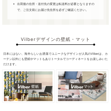
出荷後の住所・送付先の変更は転送料が必要となりますの
で、ご注文前にお届け先住所を必ずご確認ください。
Vilberデザインの壁紙・マット
日本にはない、海外らしいお洒落でユニークなデザインが人気のVilberは、カ
ーテン以外にも壁紙やマットもありトータルでコーディネートをお楽しみいた
だけます。