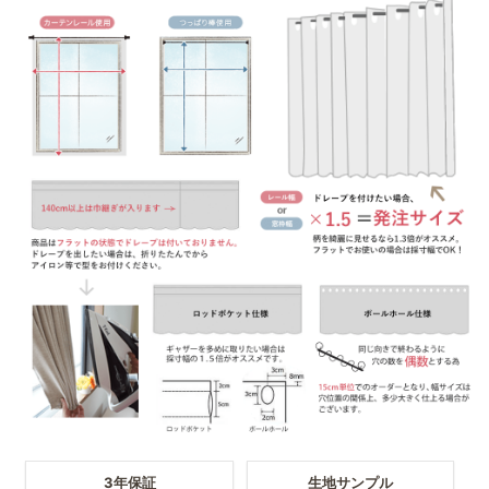
3年保証
生地サンプル